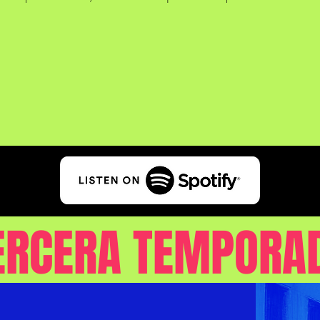
ERCERA TEMPORA