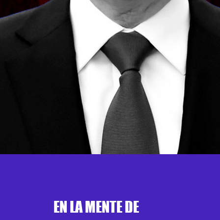
EN LA MENTE DE