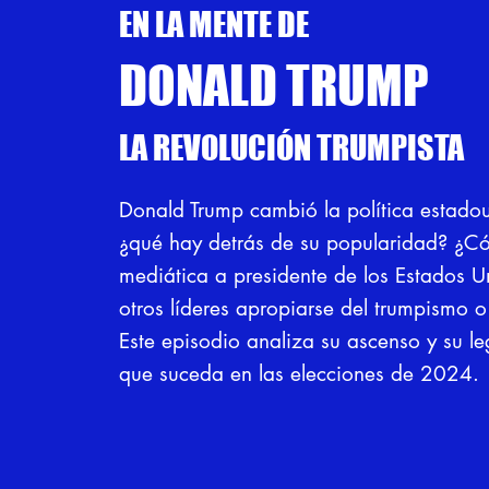
EN LA MENTE DE
DONALD TRUMP
LA REVOLUCIÓN TRUMPISTA
Donald Trump cambió la política estado
¿qué hay detrás de su popularidad? ¿C
mediática a presidente de los Estados 
otros líderes apropiarse del trumpismo 
Este episodio analiza su ascenso y su le
que suceda en las elecciones de 2024.