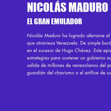
NICOLÁS MADURO
EL GRAN EMULADOR
Nicolás Maduro ha logrado aferrarse al 
que atraviesa Venezuela. De simple buró
en el sucesor de Hugo Chávez. Este epi
estrategias para sostener un gobierno a
salida de millones de venezolanos del p
guardián del chavismo o el artífice de su