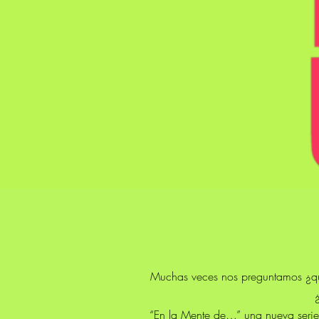
Muchas veces nos preguntamos ¿qué 
“En la Mente de…” una nueva serie