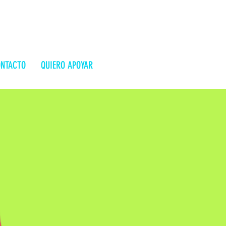
NTACTO
QUIERO APOYAR