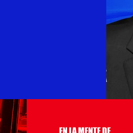
EN LA MENTE DE