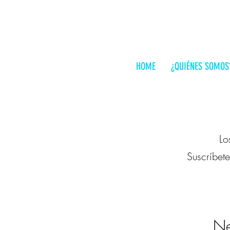
HOME
¿QUIÉNES SOMOS
Lo
Suscríbete
Ne