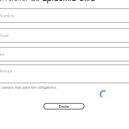
s campos marcados son obligatorios.
Enviar