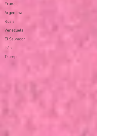
Francia
Argentina
Rusia
Venezuela
El Salvador
Irán
Trump