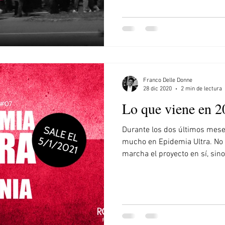
Franco Delle Donne
28 dic 2020
2 min de lectura
Lo que viene en 2
Durante los dos últimos mes
mucho en Epidemia Ultra. No
marcha el proyecto en sí, sino.