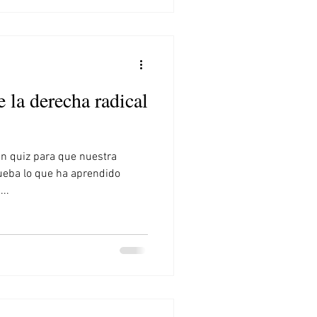
 la derecha radical
 quiz para que nuestra
eba lo que ha aprendido
..