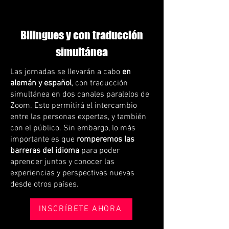
Bilingues y con traducción
simultánea
Las jornadas se llevarán a cabo
en
alemán y español
, con traducción
simultánea en dos canales paralelos de
Zoom. Esto permitirá el intercambio
entre las personas expertas, y también
con el público. Sin embargo, lo más
importante es que
romperemos las
barreras del idioma
para poder
aprender juntos y conocer las
experiencias y perspectivas nuevas
desde otros países.
INSCRÍBETE AHORA