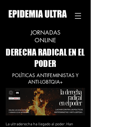
JORNADAS
ONLINE
DERECHA RADICAL EN EL
PODER
POLÍTICAS ANTIFEMINISTAS Y
ANTI-LGBTQIA+
La ultraderecha ha llegado al poder. Han