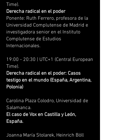
Time).
Derecha radical en el poder
Ponente: Ruth Ferrero, profesora de la
Universidad Complutense de Madrid e
investigadora senior en el Instituto
Complutense de Estudios
Internacionales.
19:00 - 20:30 | UTC+1 (Central European
Time).
Derecha radical en el poder: Casos
testigo en el mundo (España, Argentina,
Polonia)
Carolina Plaza Colodro, Universidad de
Salamanca.
El caso de Vox en Castilla y León,
España.
Joanna María Stolarek, Heinrich Böll