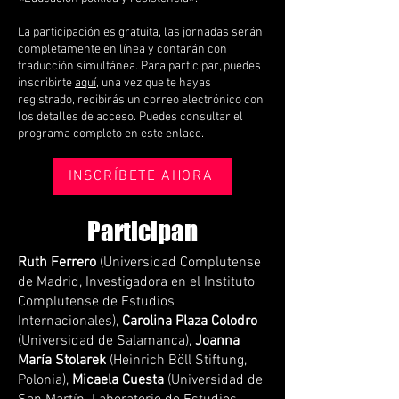
La participación es gratuita, las jornadas serán
completamente en línea y contarán con
traducción simultánea. Para participar, puedes
inscribirte
aquí
, una vez que te hayas
registrado, recibirás un correo electrónico con
los detalles de acceso. Puedes consultar el
programa completo en este enlace.
INSCRÍBETE AHORA
Participan
Ruth Ferrero
(Universidad Complutense
de Madrid, Investigadora en el Instituto
Complutense de Estudios
Internacionales),
Carolina Plaza Colodro
(Universidad de Salamanca),
Joanna
María Stolarek
(Heinrich Böll Stiftung,
Polonia),
Micaela Cuesta
(Universidad de