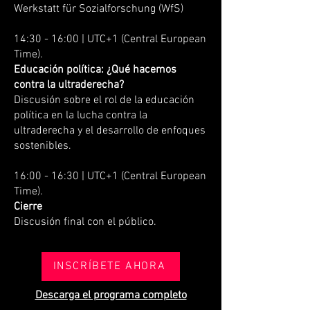
Werkstatt für Sozialforschung (WfS)
14:30 - 16:00 | UTC+1 (Central European
Time).
Educación política: ¿Qué hacemos
contra la ultraderecha?
Discusión sobre el rol de la educación
política en la lucha contra la
ultraderecha y el desarrollo de enfoques
sostenibles.
16:00 - 16:30 | UTC+1 (Central European
Time).
Cierre
Discusión final con el público.
INSCRÍBETE AHORA
Descarga el programa completo