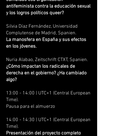
antifeminista contra la educación sexual
y los logros políticos queer?
Silvia Díaz Fernández, Universidad
Complutense de Madrid, Spanien.
La manosfera en España y sus efectos
en los jóvenes.
Nuria Alabao, Zeitschrift CTXT, Spanien.
¿Cómo impactan los radicales de
derecha en el gobierno? ¿Ha cambiado
algo?
13:00 - 14:00 | UTC+1 (Central European
Time).
Pausa para el almuerzo
14:00 - 14:30 | UTC+1 (Central European
Time).
Presentación del proyecto completo