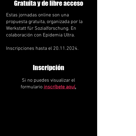
Gratuita y de libre acceso
Estas jornadas online son una
propuesta gratuita, organizada por la
Werkstatt für Sozialforschung. En
colaboración con Epidemia Ultra.
Inscripciones hasta el
20.11.2024
.
Inscripción
Si no puedes visualizar el
formulario
inscríbete aquí
.