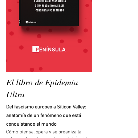
El libro de Epidemia
Ultra
Del fascismo europeo a Silicon Valley:
anatomía de un fenómeno que está
conquistando el mundo.
Cómo piensa, opera y se organiza la