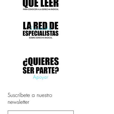
Conócela
Apoyar
Suscríbete a nuestro
newsletter