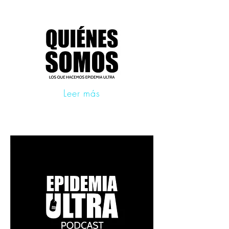
Leer más