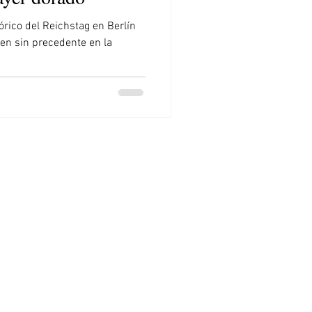
tórico del Reichstag en Berlín
en sin precedente en la