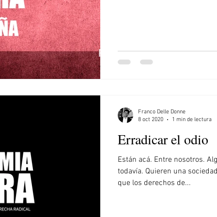
Franco Delle Donne
8 oct 2020
1 min de lectura
Erradicar el odio
Están acá. Entre nosotros. Al
todavía. Quieren una sociedad
que los derechos de...