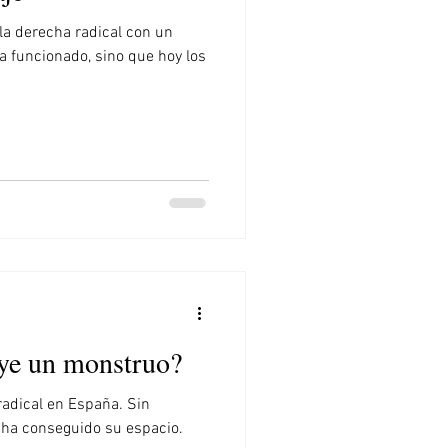
 la derecha radical con un
ha funcionado, sino que hoy los
ye un monstruo?
adical en España. Sin
 ha conseguido su espacio.