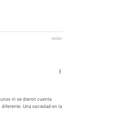
gunos ni se dieron cuenta
 diferente. Una sociedad en la