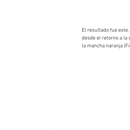
El resultado fue este
desde el retorno a la
la mancha naranja (Fi