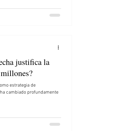
cha justifica la
 millones?
go ha cambiado profundamente