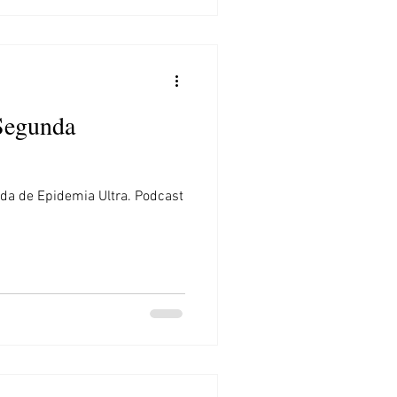
 Segunda
ada de Epidemia Ultra. Podcast