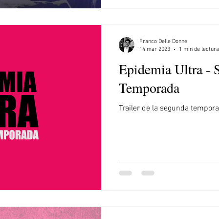
Franco Delle Donne
14 mar 2023
1 min de lectura
Epidemia Ultra -
Temporada
Trailer de la segunda tempor